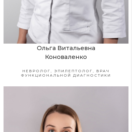
Ольга Витальевна
Коноваленко
НЕВРОЛОГ, ЭПИЛЕПТОЛОГ, ВРАЧ
ФУНКЦИОНАЛЬНОЙ ДИАГНОСТИКИ