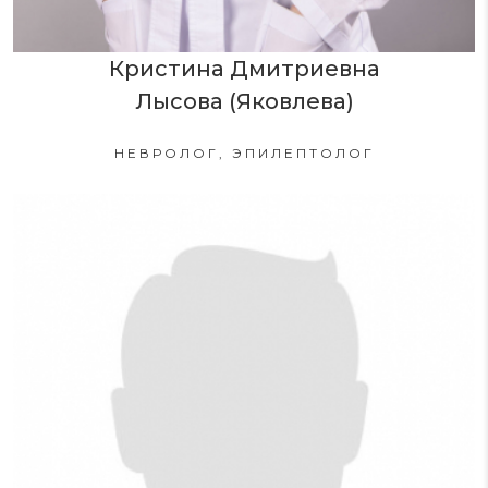
Кристина Дмитриевна
Лысова (Яковлева)
НЕВРОЛОГ, ЭПИЛЕПТОЛОГ