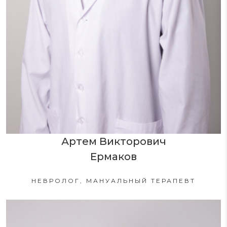
Артем Викторович
Ермаков
НЕВРОЛОГ, МАНУАЛЬНЫЙ ТЕРАПЕВТ