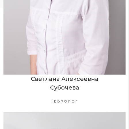
Светлана Алексеевна
Субочева
НЕВРОЛОГ