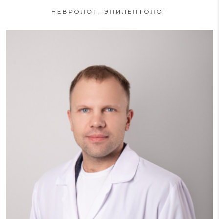
НЕВРОЛОГ, ЭПИЛЕПТОЛОГ