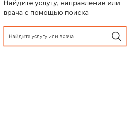
Найдите услугу, направление или
врача с помощью поиска