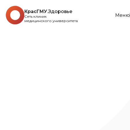
КрасГМУ
.Здоровье
Меню
Сеть клиник
медицинского университета