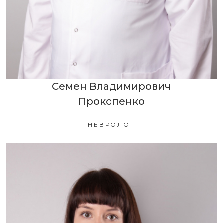
Семен Владимирович
Прокопенко
НЕВРОЛОГ