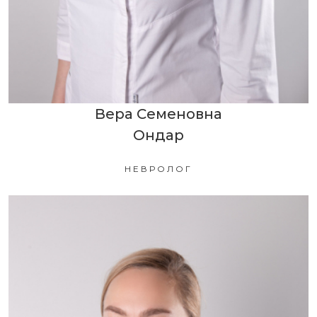
Вера Семеновна
Ондар
НЕВРОЛОГ