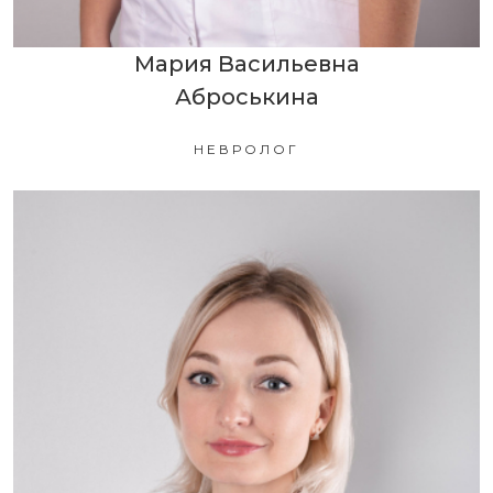
Мария Васильевна
Аброськина
НЕВРОЛОГ