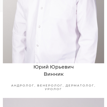
Юрий Юрьевич
Винник
АНДРОЛОГ, ВЕНЕРОЛОГ, ДЕРМАТОЛОГ,
УРОЛОГ