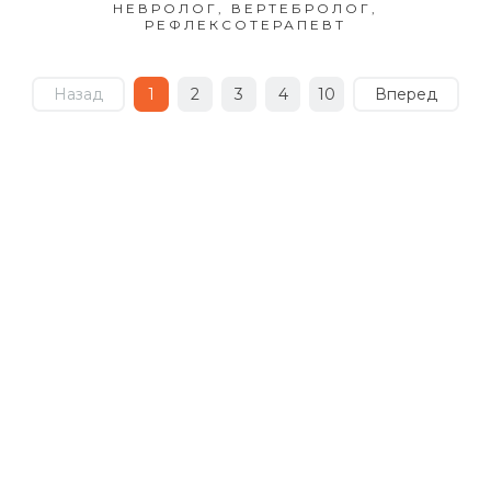
НЕВРОЛОГ, ВЕРТЕБРОЛОГ,
РЕФЛЕКСОТЕРАПЕВТ
Назад
1
2
3
4
10
Вперед