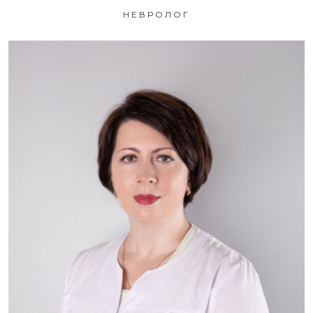
НЕВРОЛОГ