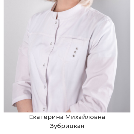
Екатерина Михайловна
Зубрицкая