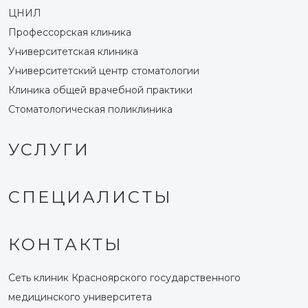
ЦНИЛ
Профессорская клиника
Университетская клиника
Университетский центр стоматологии
Клиника общей врачебной практики
Стоматологическая поликлиника
УСЛУГИ
СПЕЦИАЛИСТЫ
КОНТАКТЫ
Сеть клиник Красноярского государственного
медицинского университета