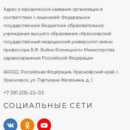
Адрес и юридическое название организации в
соответствии с лицензией: Федеральное
государственное бюджетное образовательное
учреждение высшего образования «Красноярский
государственный медицинский университет имени
профессора В.Ф. Войно-Ясенецкого» Министерства
здравоохранения Российской Федерации
660022, Российская Федерация, Красноярский край, г.
Красноярск, ул. Партизана Железняка, д. 1
+7 391 205–22–33
СОЦИАЛЬНЫЕ СЕТИ