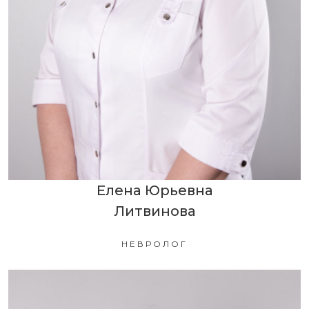
Елена Юрьевна
Литвинова
НЕВРОЛОГ