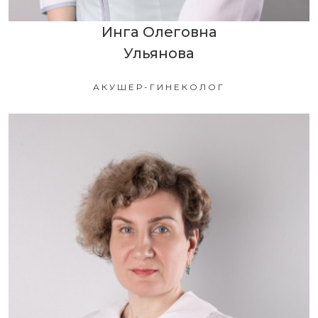
Инга Олеговна
Ульянова
АКУШЕР-ГИНЕКОЛОГ