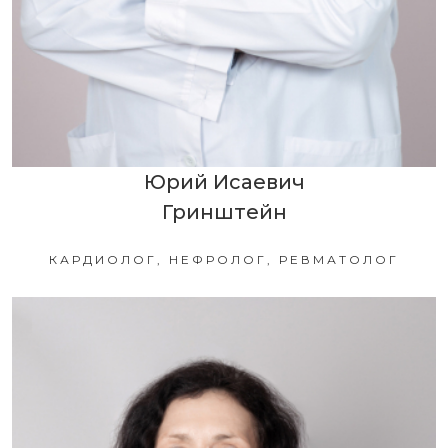
Юрий Исаевич
Гринштейн
КАРДИОЛОГ, НЕФРОЛОГ, РЕВМАТОЛОГ