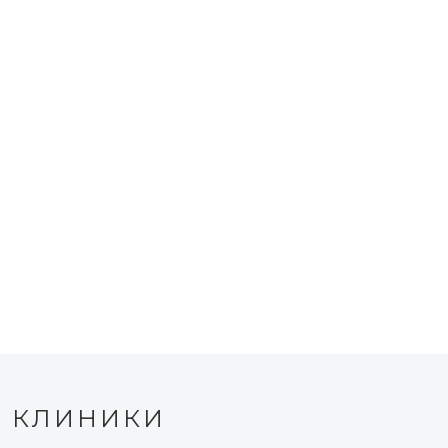
КЛИНИКИ