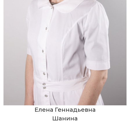
Елена Геннадьевна
Шанина