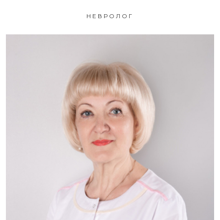
НЕВРОЛОГ