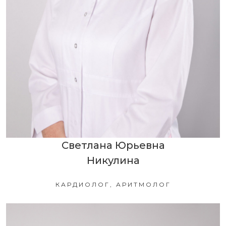
Светлана Юрьевна
Никулина
КАРДИОЛОГ, АРИТМОЛОГ