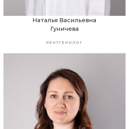
Наталья Васильевна
Гуничева
РЕНТГЕНОЛОГ