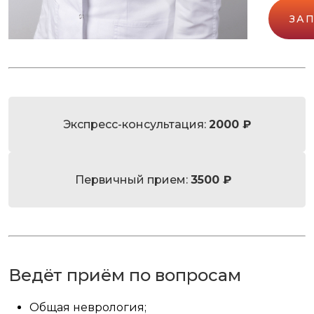
ЗА
Экспресс-консультация:
2000 ₽
Первичный прием:
3500 ₽
Ведёт приём по вопросам
Общая неврология;