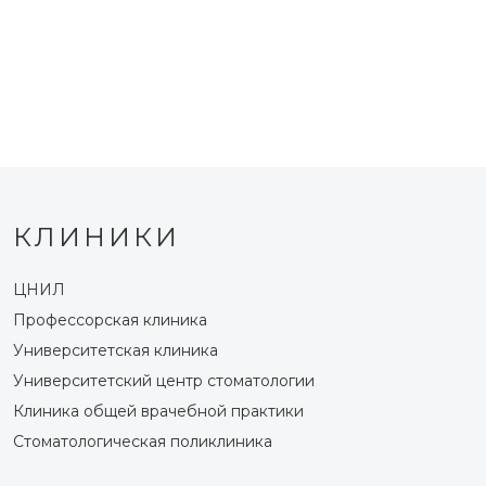
КЛИНИКИ
ЦНИЛ
Профессорская клиника
Университетская клиника
Университетский центр стоматологии
Клиника общей врачебной практики
Стоматологическая поликлиника