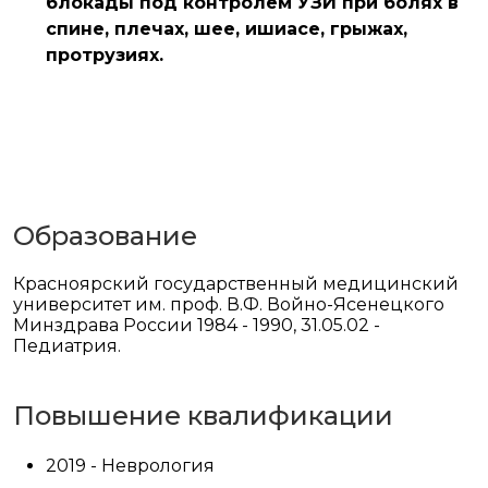
блокады под контролем УЗИ при болях в
спине, плечах, шее, ишиасе, грыжах,
протрузиях.
Образование
Красноярский государственный медицинский
университет им. проф. В.Ф. Войно-Ясенецкого
Минздрава России 1984 - 1990, 31.05.02 -
Педиатрия.
Повышение квалификации
2019 - Неврология