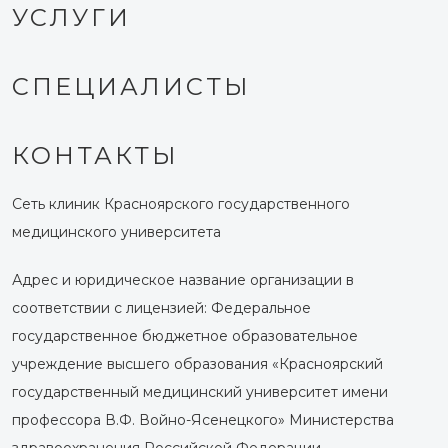
УСЛУГИ
СПЕЦИАЛИСТЫ
КОНТАКТЫ
Сеть клиник Красноярского государственного
медицинского университета
Адрес и юридическое название организации в
соответствии с лицензией: Федеральное
государственное бюджетное образовательное
учреждение высшего образования «Красноярский
государственный медицинский университет имени
профессора В.Ф. Войно-Ясенецкого» Министерства