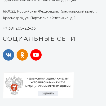
здравоохранения Российской Федерации
660022, Российская Федерация, Красноярский край, г.
Красноярск, ул. Партизана Железняка, д. 1
+7 391 205–22–33
СОЦИАЛЬНЫЕ СЕТИ