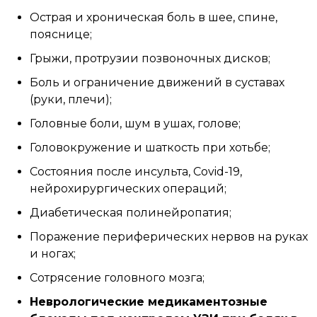
Острая и хроническая боль в шее, спине,
пояснице;
Грыжи, протрузии позвоночных дисков;
Боль и ограничение движений в суставах
(руки, плечи);
Головные боли, шум в ушах, голове;
Головокружение и шаткость при хотьбе;
Состояния после инсульта, Covid-19,
нейрохирургических операций;
Диабетическая полинейропатия;
Поражение периферических нервов на руках
и ногах;
Сотрясение головного мозга;
Неврологические медикаментозные