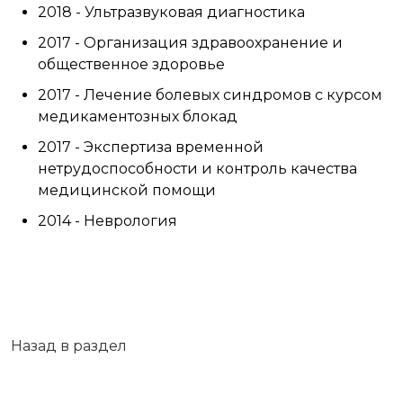
2018 - Ультразвуковая диагностика
2017 - Организация здравоохранение и
общественное здоровье
2017 - Лечение болевых синдромов с курсом
медикаментозных блокад
2017 - Экспертиза временной
нетрудоспособности и контроль качества
медицинской помощи
2014 - Неврология
Назад в раздел