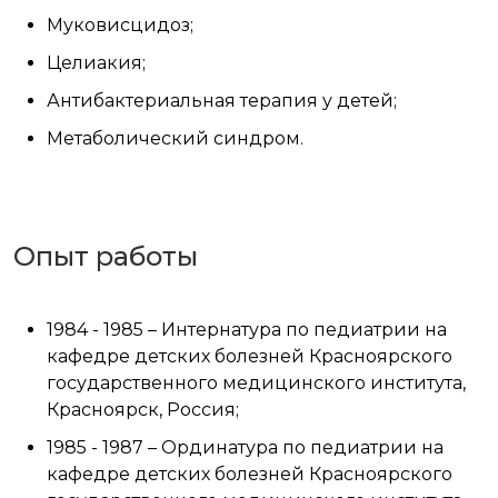
Муковисцидоз;
Целиакия;
Антибактериальная терапия у детей;
Метаболический синдром.
Опыт работы
1984 - 1985 – Интернатура по педиатрии на
кафедре детских болезней Красноярского
государственного медицинского института,
Красноярск, Россия;
1985 - 1987 – Ординатура по педиатрии на
кафедре детских болезней Красноярского