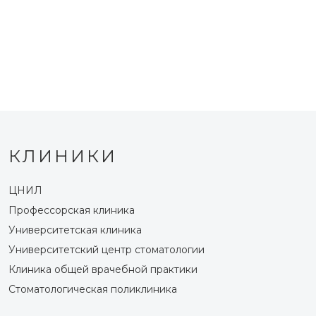
КЛИНИКИ
ЦНИЛ
Профессорская клиника
Университетская клиника
Университетский центр стоматологии
Клиника общей врачебной практики
Стоматологическая поликлиника