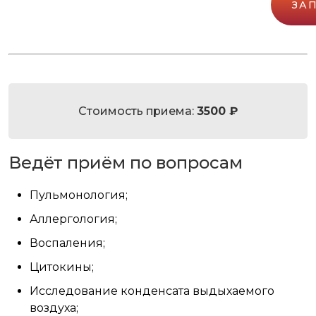
ЗА
Стоимость приема:
3500 ₽
Ведёт приём по вопросам
Пульмонология;
Аллергология;
Воспаления;
Цитокины;
Исследование конденсата выдыхаемого
воздуха;