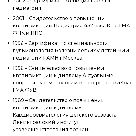
2002 – Сертификат по специальности
педиатрия;
2001 – Свидетельство о повышении
квалификации Педиатрия 432 часа КрасГМА
ФПК и ППС;
1996 – Сертификат по специальности
пульмонология Болезни легких у детей НИИ
педиатрии РАМН г.Москва;
1996 – Свидетельство о повышении
квалификации к диплому Актуальные
вопросы пульмонологии и аллергологииКрас
ГМА ФУВ;
1989 – Свидетельство о повышении
квалификации к диплому
Кардиоревматология детского возраста
Ленинградский институт
усовершенствования врачей;