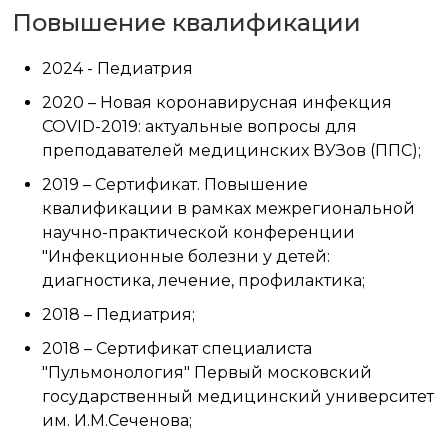
Повышение квалификации
2024 - Педиатрия
2020 – Новая коронавирусная инфекция
COVID-2019: актуальные вопросы для
преподавателей медицинских ВУЗов (ППС);
2019 – Сертификат. Повышение
квалификации в рамках межрегиональной
научно-практической конференции
"Инфекционные болезни у детей:
диагностика, лечение, профилактика;
2018 – Педиатрия;
2018 – Сертификат специалиста
"Пульмонология" Первый московский
государственный медицинский университет
им. И.М.Сеченова;