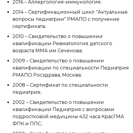
2016 – Аллергология-иммунология;
2014 – Сертификационный цикл "Актуальные
вопросы педиатрии" РМАПО с получение
сертификата;
2010 – Свидетельство о повышении
квалификации Ревматология детского
возраста ММА им Сеченова;
2009 – Свидетельство о повышении
квалификации по специальности Педиатрия
РМАПО Росздрава, Москва;
2008 – Сертификат по специальности
педиатрия;
2002 – Свидетельство о повышении
квалификации Педиатрия с вопросами
подростковой медицины 432 часа КрасГМА
ФПК и ППС;