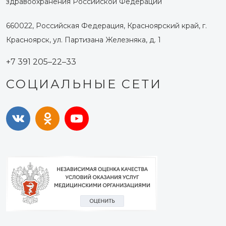
здравоохранения Российской Федерации
660022, Российская Федерация, Красноярский край, г.
Красноярск, ул. Партизана Железняка, д. 1
+7 391 205–22–33
СОЦИАЛЬНЫЕ СЕТИ