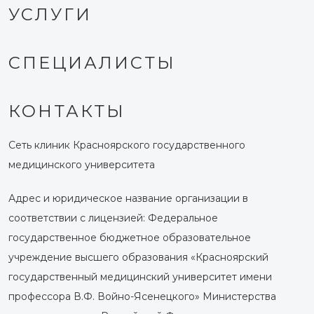
УСЛУГИ
СПЕЦИАЛИСТЫ
КОНТАКТЫ
Сеть клиник Красноярского государственного
медицинского университета
Адрес и юридическое название организации в
соответствии с лицензией: Федеральное
государственное бюджетное образовательное
учреждение высшего образования «Красноярский
государственный медицинский университет имени
профессора В.Ф. Войно-Ясенецкого» Министерства