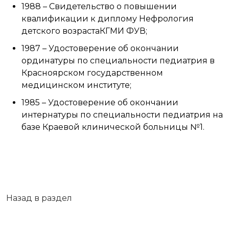
1988 – Свидетельство о повышении
квалификации к диплому Нефрология
детского возрастаКГМИ ФУВ;
1987 – Удостоверение об окончании
ординатуры по специальности педиатрия в
Красноярском государственном
медицинском институте;
1985 – Удостоверение об окончании
интернатуры по специальности педиатрия на
базе Краевой клинической больницы №1.
Назад в раздел