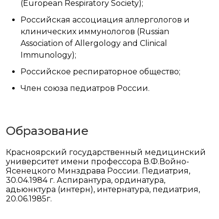
(European Respiratory Society);
Российская ассоциация аллергологов и
клинических иммунологов (Russian
Association of Allergology and Clinical
Immunology);
Российское респираторное общество;
Член союза педиатров России.
Образование
Красноярский государственный медицинский
университет имени профессора В.Ф.Войно-
Ясенецкого Минздрава России. Педиатрия,
30.04.1984 г. Аспирантура, ординатура,
адьюнктура (интерн), интернатура, педиатрия,
20.06.1985г.