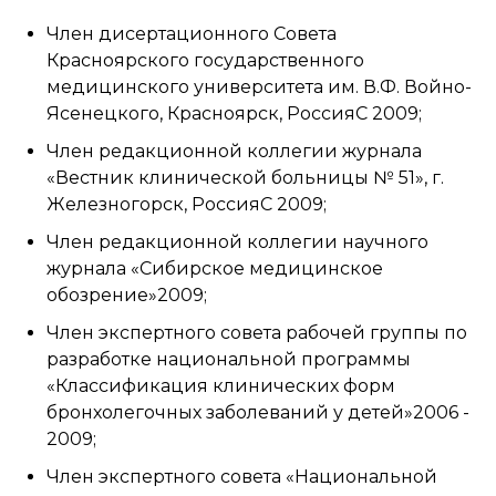
Член дисертационного Совета
Красноярского государственного
медицинского университета им. В.Ф. Войно-
Ясенецкого, Красноярск, РоссияС 2009;
Член редакционной коллегии журнала
«Вестник клинической больницы № 51», г.
Железногорск, РоссияС 2009;
Член редакционной коллегии научного
журнала «Сибирское медицинское
обозрение»2009;
Член экспертного совета рабочей группы по
разработке национальной программы
«Классификация клинических форм
бронхолегочных заболеваний у детей»2006 -
2009;
Член экспертного совета «Национальной