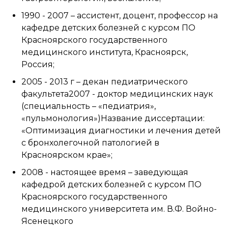
1990 - 2007 – ассистент, доцент, профессор на
кафедре детских болезней с курсом ПО
Красноярского государственного
медицинского института, Красноярск,
Россия;
2005 - 2013 г – декан педиатрического
факультета2007 - доктор медицинских наук
(специальность – «педиатрия»,
«пульмонология»)Название диссертации:
«Оптимизация диагностики и лечения детей
с бронхолегочной патологией в
Красноярском крае»;
2008 - настоящее время – заведующая
кафедрой детских болезней с курсом ПО
Красноярского государственного
медицинского университета им. В.Ф. Войно-
Ясенецкого