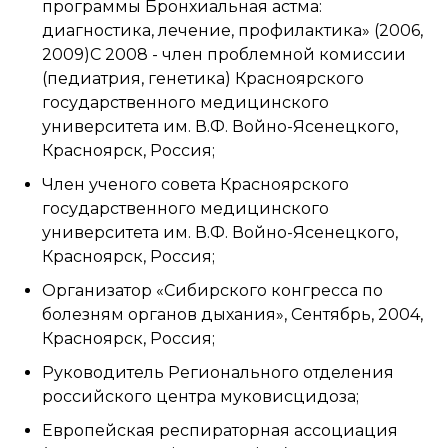
программы Бронхиальная астма:
диагностика, лечение, профилактика» (2006,
2009)С 2008 - член проблемной комиссии
(педиатрия, генетика) Красноярского
государственного медицинского
университета им. В.Ф. Войно-Ясенецкого,
Красноярск, Россия;
Член ученого совета Красноярского
государственного медицинского
университета им. В.Ф. Войно-Ясенецкого,
Красноярск, Россия;
Организатор «Сибирского конгресса по
болезням органов дыхания», Сентябрь, 2004,
Красноярск, Россия;
Руководитель Регионального отделения
российского центра муковисцидоза;
Европейская респираторная ассоциация