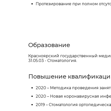
Протезирование при полном отсутс
Образование
Красноярский государственный медици
31.05.03 - Стоматология.
Повышение квалификаци
2020 – Методика проведения заня
2020 – Новая коронавирусная инфе
2019 – Стоматология ортопедическа