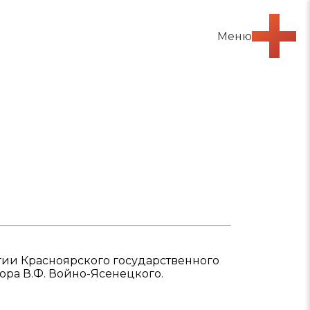
Меню
ии Красноярского государственного
ра В.Ф. Войно-Ясенецкого.