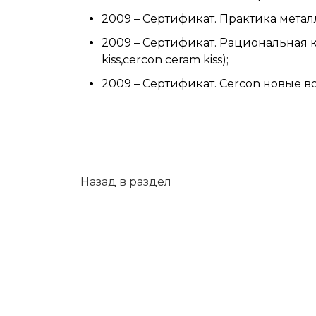
2009 – Сертификат. Практика мета
2009 – Сертификат. Рациональная 
kiss,cercon ceram kiss);
2009 – Сертификат. Cercon новые в
Назад в раздел