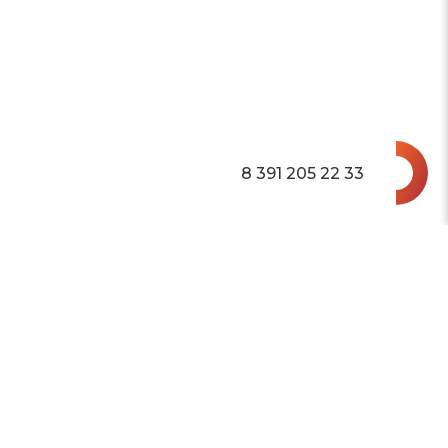
8 391 205 22 33
ОЦИАЛЬНЫЕ СЕТИ