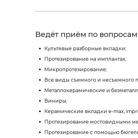
Ведёт приём по вопросам
Культевые разборные вкладки;
Протезирование на имплантах;
Микропротезирование;
Все виды съемного и несъемного 
Металлокерамические и безметалл
Виниры;
Керамические вкладки e-max, impr
Протезирование мостовидными ме
Протезирование с помощью бюгель