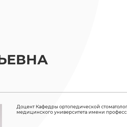
ЬЕВНА
Доцент Кафедры ортопедической стоматолог
медицинского университета имени профессо