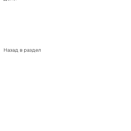
Назад в раздел