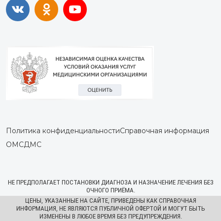
Политика конфиденциальности
Справочная информация
ОМС
ДМС
НЕ ПРЕДПОЛАГАЕТ ПОСТАНОВКИ ДИАГНОЗА И НАЗНАЧЕНИЕ ЛЕЧЕНИЯ БЕЗ
ОЧНОГО ПРИЁМА.
ЦЕНЫ, УКАЗАННЫЕ НА САЙТЕ, ПРИВЕДЕНЫ КАК СПРАВОЧНАЯ
ИНФОРМАЦИЯ, НЕ ЯВЛЯЮТСЯ ПУБЛИЧНОЙ ОФЕРТОЙ И МОГУТ БЫТЬ
ИЗМЕНЕНЫ В ЛЮБОЕ ВРЕМЯ БЕЗ ПРЕДУПРЕЖДЕНИЯ.