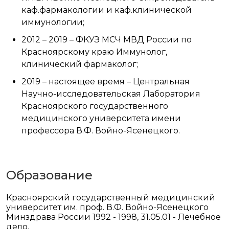
каф.фармакологии и каф.клинической
иммунологии;
2012 – 2019 – ФКУЗ МСЧ МВД России по
Красноярскому краю Иммунолог,
клинический фармаколог;
2019 – настоящее время – Центральная
Научно-исследовательская Лаборатория
Красноярского государственного
медицинского университета имени
профессора В.Ф. Войно-Ясенецкого.
Образование
Красноярский государственный медицинский
университет им. проф. В.Ф. Войно-Ясенецкого
Минздрава России 1992 - 1998, 31.05.01 - Лечебное
дело.