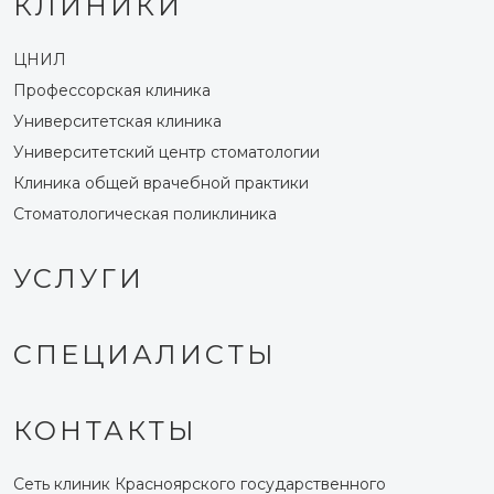
КЛИНИКИ
ЦНИЛ
Профессорская клиника
Университетская клиника
Университетский центр стоматологии
Клиника общей врачебной практики
Стоматологическая поликлиника
УСЛУГИ
СПЕЦИАЛИСТЫ
КОНТАКТЫ
Сеть клиник Красноярского государственного