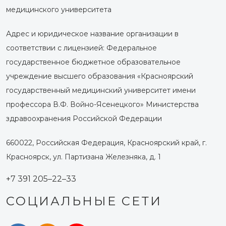
медицинского университета
Адрес и юридическое название организации в
соответствии с лицензией: Федеральное
государственное бюджетное образовательное
учреждение высшего образования «Красноярский
государственный медицинский университет имени
профессора В.Ф. Войно-Ясенецкого» Министерства
здравоохранения Российской Федерации
660022, Российская Федерация, Красноярский край, г.
Красноярск, ул. Партизана Железняка, д. 1
+7 391 205–22–33
СОЦИАЛЬНЫЕ СЕТИ