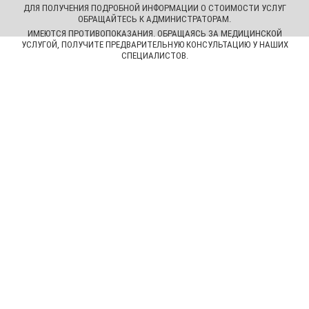
ДЛЯ ПОЛУЧЕНИЯ ПОДРОБНОЙ ИНФОРМАЦИИ О СТОИМОСТИ УСЛУГ
ОБРАЩАЙТЕСЬ К АДМИНИСТРАТОРАМ.
ИМЕЮТСЯ ПРОТИВОПОКАЗАНИЯ. ОБРАЩАЯСЬ ЗА МЕДИЦИНСКОЙ
УСЛУГОЙ, ПОЛУЧИТЕ ПРЕДВАРИТЕЛЬНУЮ КОНСУЛЬТАЦИЮ У НАШИХ
СПЕЦИАЛИСТОВ.