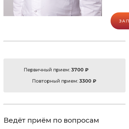
ЗА
Первичный прием:
3700 ₽
Повторный прием:
3300 ₽
Ведёт приём по вопросам