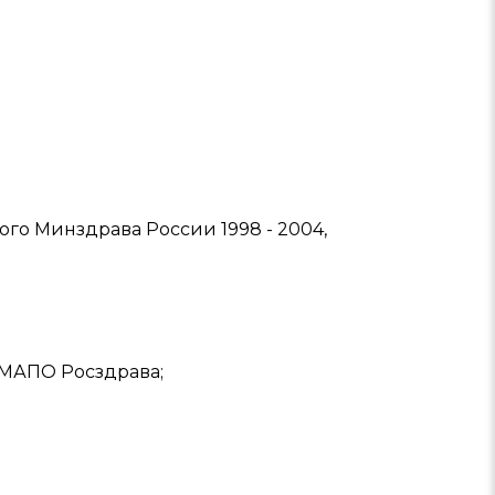
го Минздрава России 1998 - 2004,
 МАПО Росздрава;