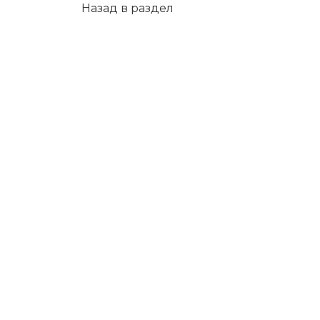
Назад в раздел