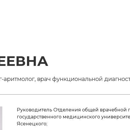
ЕЕВНА
г-аритмолог, врач функциональной диагнос
Руководитель Отделения общей врачебной 
государственного медицинского университе
Ясенецкого;