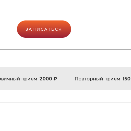
ЗАПИСАТЬСЯ
рвичный прием:
2000 ₽
Повторный прием:
150