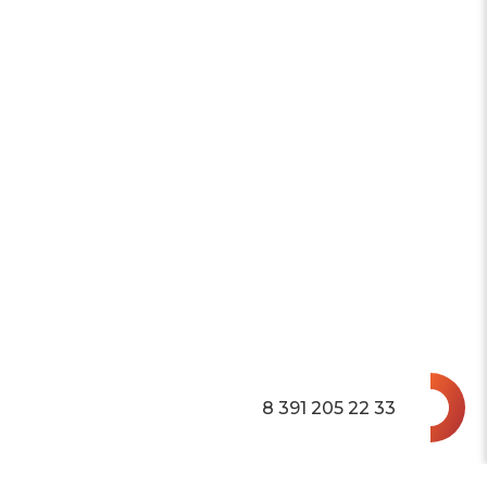
8 391 205 22 33