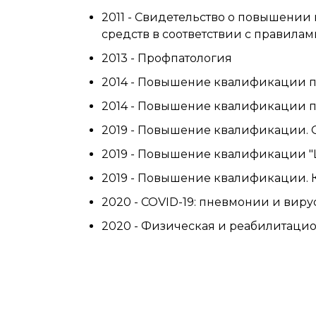
2011 - Свидетельство о повышени
средств в соответствии с правила
2013 - Профпатология
2014 - Повышение квалификации п
2014 - Повышение квалификации п
2019 - Повышение квалификации. 
2019 - Повышение квалификации "
2019 - Повышение квалификации. 
2020 - COVID-19: пневмонии и вир
2020 - Физическая и реабилитаци