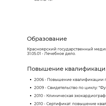
Образование
Красноярский государственный медици
31.05.01 - Лечебное дело.
Повышение квалификаци
2006 - Повышение квалификации п
2009 - Свидетельство по циклу: "Ф
2010 - Клиническая эхокардиограф
2010 - Сертификат: повышение кв