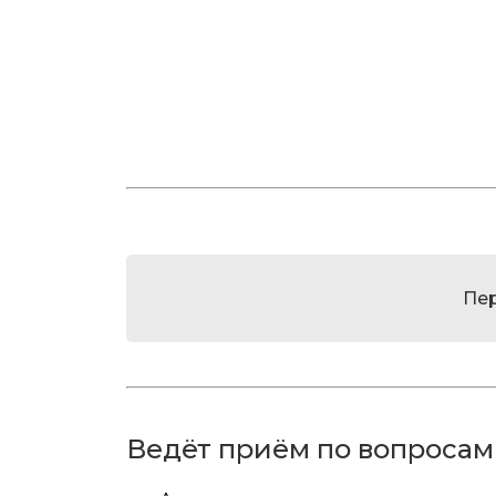
Пе
Ведёт приём по вопросам