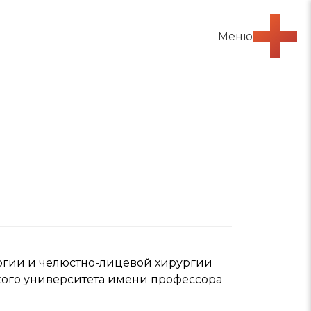
Меню
огии и челюстно-лицевой хирургии
ого университета имени профессора