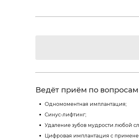
Ведёт приём по вопросам
Одномоментная имплантация;
Синус-лифтинг;
Удаление зубов мудрости любой сл
Цифровая имплантация с применен