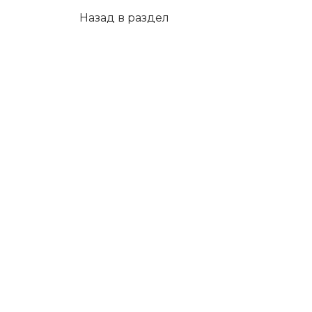
Назад в раздел