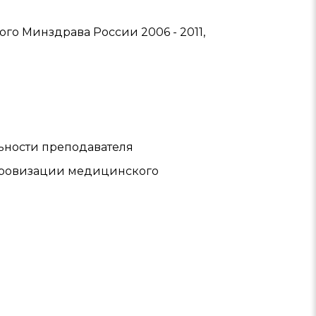
о Минздрава России 2006 - 2011,
ьности преподавателя
ифровизации медицинского