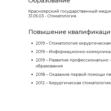
Образование
Красноярский государственный медици
31.05.03 - Стоматология.
Повышение квалификаци
2019 – Стоматология хирургическая
2019 – Информационно-коммуникац
2019 – Развитие профессионально 
образования
2018 – Оказание первой помощи п
2012 – Хирургическая стоматология