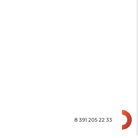
8 391 205 22 33