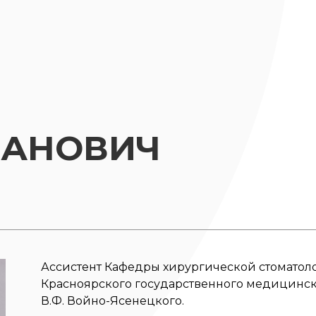
ЛАНОВИЧ
Ассистент Кафедры хирургической стоматол
Красноярского государственного медицинск
В.Ф. Войно-Ясенецкого.