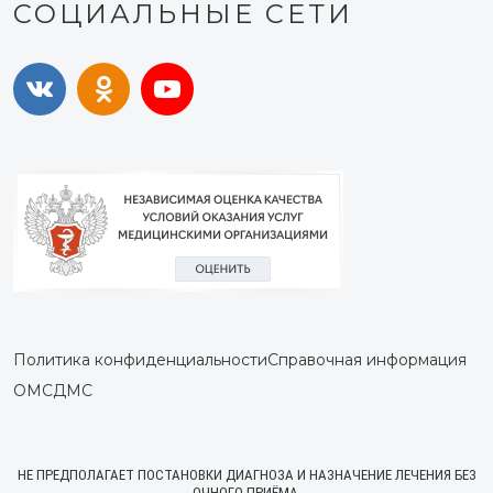
СОЦИАЛЬНЫЕ СЕТИ
Политика конфиденциальности
Справочная информация
ОМС
ДМС
НЕ ПРЕДПОЛАГАЕТ ПОСТАНОВКИ ДИАГНОЗА И НАЗНАЧЕНИЕ ЛЕЧЕНИЯ БЕЗ
ОЧНОГО ПРИЁМА.