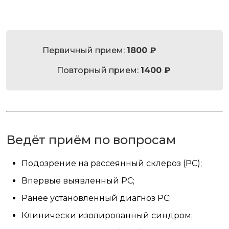
Первичный прием:
1800 ₽
Повторный прием:
1400 ₽
Ведёт приём по вопросам
Подозрение​ на рассеянный склероз (РС);
Впервые выявленный РС;
Ранее установленный диагноз РС;
Клинически изолированный синдром;