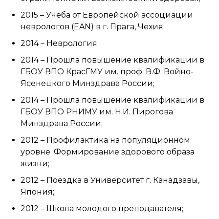
2015 – Учеба от Европейской ассоциации
неврологов (EAN) в г. Прага, Чехия;
2014 – Неврология;
2014 – Прошла повышение квалификации в
ГБОУ ВПО КрасГМУ им. проф. В.Ф. Войно-
Ясенецкого Минздрава России;
2014 – Прошла повышение квалификации в
ГБОУ ВПО РНИМУ им. Н.И. Пирогова
Минздрава России;
2012 – Профилактика на популяционном
уровне. Формирование здорового образа
жизни;
2012 – Поездка в Университет г. Канадзавы,
Япония;
2012 – Школа молодого преподавателя;