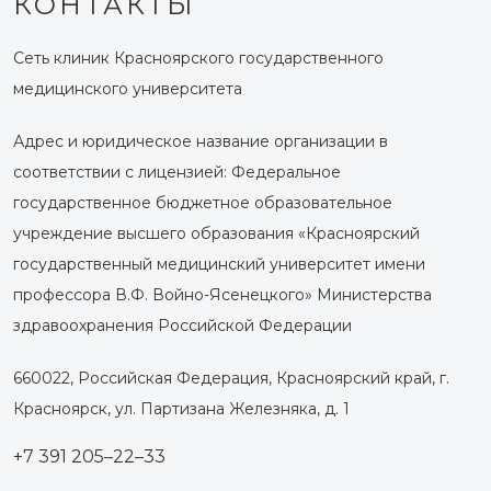
КОНТАКТЫ
Сеть клиник Красноярского государственного
медицинского университета
Адрес и юридическое название организации в
соответствии с лицензией: Федеральное
государственное бюджетное образовательное
учреждение высшего образования «Красноярский
государственный медицинский университет имени
профессора В.Ф. Войно-Ясенецкого» Министерства
здравоохранения Российской Федерации
660022, Российская Федерация, Красноярский край, г.
Красноярск, ул. Партизана Железняка, д. 1
+7 391 205–22–33