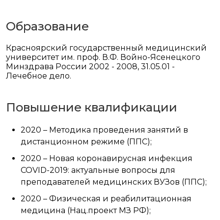
Образование
Красноярский государственный медицинский
университет им. проф. В.Ф. Войно-Ясенецкого
Минздрава России 2002 - 2008, 31.05.01 -
Лечебное дело.
Повышение квалификации
2020 – Методика проведения занятий в
дистанционном режиме (ППС);
2020 – Новая коронавирусная инфекция
COVID-2019: актуальные вопросы для
преподавателей медицинских ВУЗов (ППС);
2020 – Физическая и реабилитационная
медицина (Нац.проект МЗ РФ);