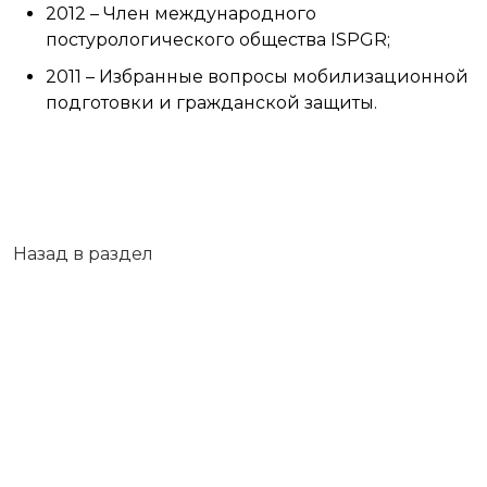
2012 – Член международного
постурологического общества ISPGR;
2011 – Избранные вопросы мобилизационной
подготовки и гражданской защиты.
Назад в раздел