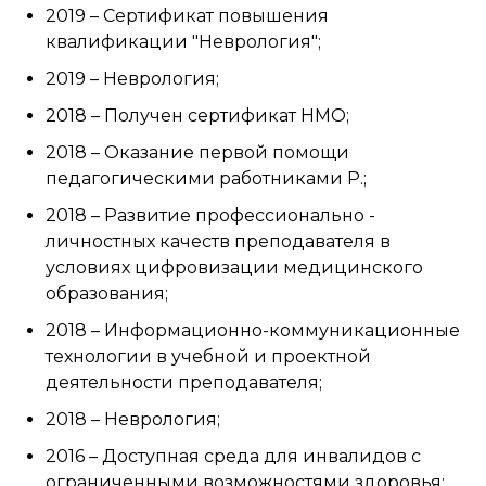
2019 – Сертификат повышения
квалификации "Неврология";
2019 – Неврология;
2018 – Получен сертификат НМО;
2018 – Оказание первой помощи
педагогическими работниками Р.;
2018 – Развитие профессионально -
личностных качеств преподавателя в
условиях цифровизации медицинского
образования;
2018 – Информационно-коммуникационные
технологии в учебной и проектной
деятельности преподавателя;
2018 – Неврология;
2016 – Доступная среда для инвалидов с
ограниченными возможностями здоровья;