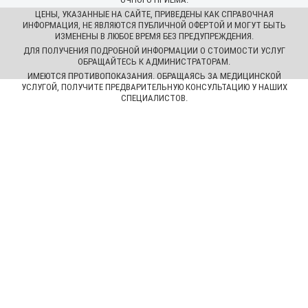
ЦЕНЫ, УКАЗАННЫЕ НА САЙТЕ, ПРИВЕДЕНЫ КАК СПРАВОЧНАЯ
ИНФОРМАЦИЯ, НЕ ЯВЛЯЮТСЯ ПУБЛИЧНОЙ ОФЕРТОЙ И МОГУТ БЫТЬ
ИЗМЕНЕНЫ В ЛЮБОЕ ВРЕМЯ БЕЗ ПРЕДУПРЕЖДЕНИЯ.
ДЛЯ ПОЛУЧЕНИЯ ПОДРОБНОЙ ИНФОРМАЦИИ О СТОИМОСТИ УСЛУГ
ОБРАЩАЙТЕСЬ К АДМИНИСТРАТОРАМ.
ИМЕЮТСЯ ПРОТИВОПОКАЗАНИЯ. ОБРАЩАЯСЬ ЗА МЕДИЦИНСКОЙ
УСЛУГОЙ, ПОЛУЧИТЕ ПРЕДВАРИТЕЛЬНУЮ КОНСУЛЬТАЦИЮ У НАШИХ
СПЕЦИАЛИСТОВ.