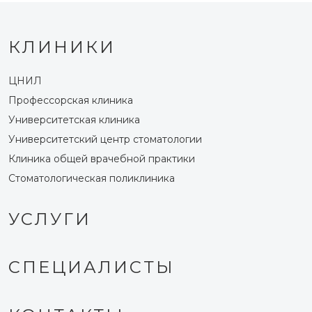
КЛИНИКИ
ЦНИЛ
Профессорская клиника
Университетская клиника
Университетский центр стоматологии
Клиника общей врачебной практики
Стоматологическая поликлиника
УСЛУГИ
СПЕЦИАЛИСТЫ