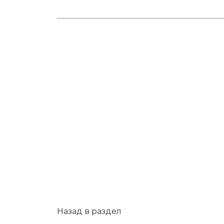
Назад в раздел