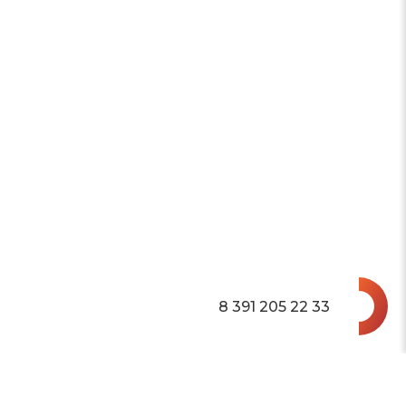
8 391 205 22 33