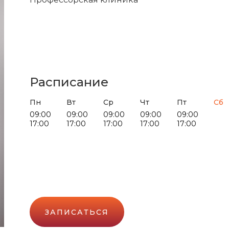
Расписание
Пн
Вт
Ср
Чт
Пт
Сб
09:00
09:00
09:00
09:00
09:00
17:00
17:00
17:00
17:00
17:00
ЗАПИСАТЬСЯ