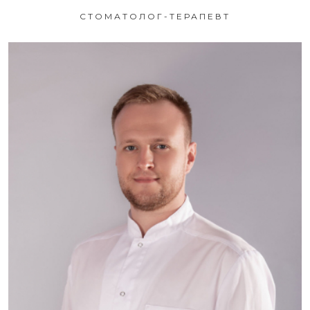
СТОМАТОЛОГ-ТЕРАПЕВТ