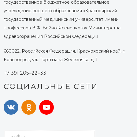
государственное бюджетное образовательное
учреждение высшего образования «Красноярский
государственный медицинский университет имени
профессора В.Ф. Войно-Ясенецкого» Министерства
здравоохранения Российской Федерации
660022, Российская Федерация, Красноярский край, г.
Красноярск, ул. Партизана Железняка, д. 1
+7 391 205–22–33
СОЦИАЛЬНЫЕ СЕТИ