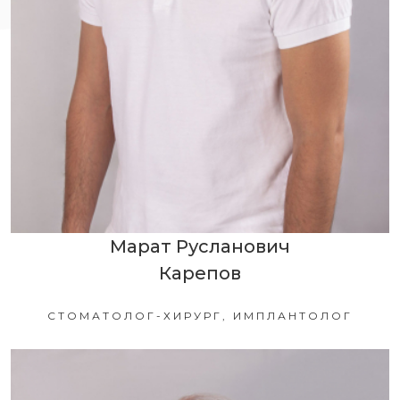
Марат Русланович
Карепов
СТОМАТОЛОГ-ХИРУРГ, ИМПЛАНТОЛОГ