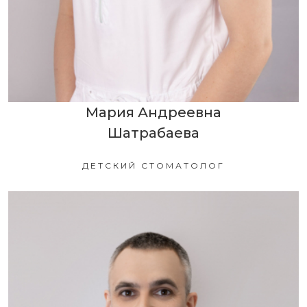
Мария Андреевна
Шатрабаева
ДЕТСКИЙ СТОМАТОЛОГ