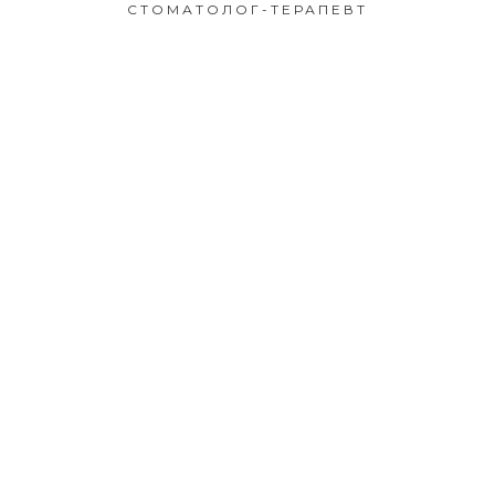
СТОМАТОЛОГ-ТЕРАПЕВТ