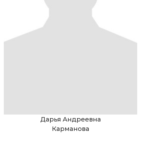
Дарья Андреевна
Карманова