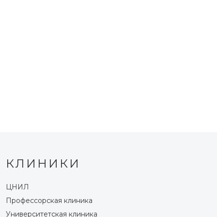
КЛИНИКИ
ЦНИЛ
Профессорская клиника
Университетская клиника