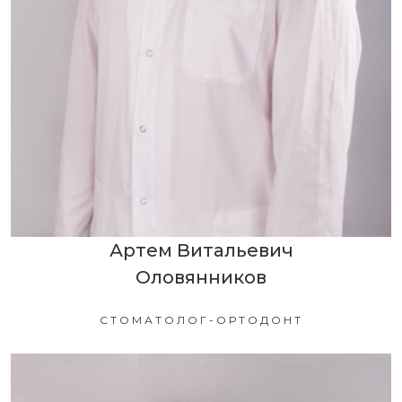
Артем Витальевич
Оловянников
СТОМАТОЛОГ-ОРТОДОНТ