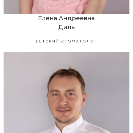
Елена Андреевна
Диль
ДЕТСКИЙ СТОМАТОЛОГ