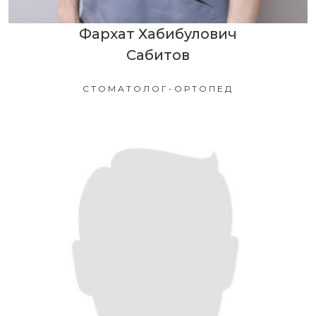
Фархат Хабибулович
Сабитов
СТОМАТОЛОГ-ОРТОПЕД