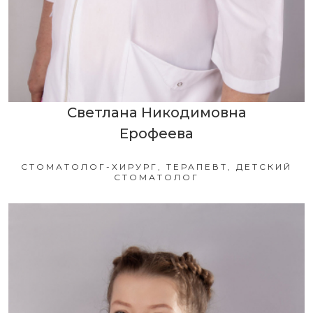
Светлана Никодимовна
Ерофеева
СТОМАТОЛОГ-ХИРУРГ, ТЕРАПЕВТ, ДЕТСКИЙ
СТОМАТОЛОГ