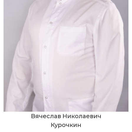
Вячеслав Николаевич
Курочкин