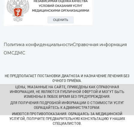
Политика конфиденциальности
Справочная информация
ОМС
ДМС
НЕ ПРЕДПОЛАГАЕТ ПОСТАНОВКИ ДИАГНОЗА И НАЗНАЧЕНИЕ ЛЕЧЕНИЯ БЕЗ
ОЧНОГО ПРИЁМА.
ЦЕНЫ, УКАЗАННЫЕ НА САЙТЕ, ПРИВЕДЕНЫ КАК СПРАВОЧНАЯ
ИНФОРМАЦИЯ, НЕ ЯВЛЯЮТСЯ ПУБЛИЧНОЙ ОФЕРТОЙ И МОГУТ БЫТЬ
ИЗМЕНЕНЫ В ЛЮБОЕ ВРЕМЯ БЕЗ ПРЕДУПРЕЖДЕНИЯ.
ДЛЯ ПОЛУЧЕНИЯ ПОДРОБНОЙ ИНФОРМАЦИИ О СТОИМОСТИ УСЛУГ
ОБРАЩАЙТЕСЬ К АДМИНИСТРАТОРАМ.
ИМЕЮТСЯ ПРОТИВОПОКАЗАНИЯ. ОБРАЩАЯСЬ ЗА МЕДИЦИНСКОЙ
УСЛУГОЙ, ПОЛУЧИТЕ ПРЕДВАРИТЕЛЬНУЮ КОНСУЛЬТАЦИЮ У НАШИХ
СПЕЦИАЛИСТОВ.