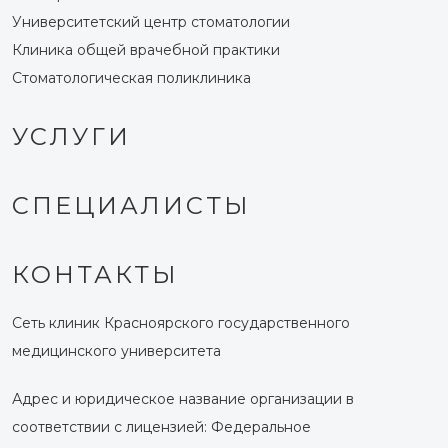
Университетский центр стоматологии
Клиника общей врачебной практики
Стоматологическая поликлиника
УСЛУГИ
СПЕЦИАЛИСТЫ
КОНТАКТЫ
Сеть клиник Красноярского государственного
медицинского университета
Адрес и юридическое название организации в
соответствии с лицензией: Федеральное